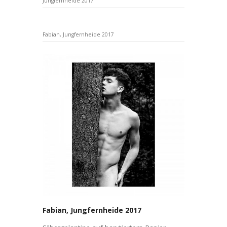
Jungfernheide 2017
Fabian, Jungfernheide 2017
Fabian, Jungfernheide 2017