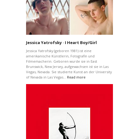
Jessica Yatrofsky · I Heart Boy/Girl
Jessica Yatrofsky (geboren 1981) ist eine
amerikanische Künstlerin, Fotografin und
Filmemacherin. Geboren wurde sie in East
Brunswick, New Jersey, aufgewachsen ist sie in Las
Vegas, Nevada. Sie studierte Kunst an der University
of Nevada in Las Vegas…
Read more