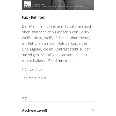
Fux · Fährten
Der Mann lehnt in einem Türrahmen hoch
oben zwischen den Fassaden von Berlin.
Weiße Hose, weiße Schuhe, ohne Hemd,
ein Kettchen um den Hals verkörpert er
eine Jugend, die im Kontrast steht zu den
runzeligen, schorfigen Häusern, die seit
einem halben…
Read more
fährten
fux
See more in
Fux
Tags
schwarzweiß
64