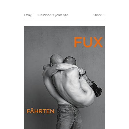
Essay
Published
9 years ago
Share