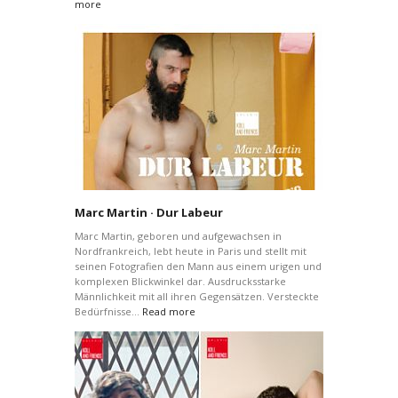
more
Marc Martin · Dur Labeur
Marc Martin, geboren und aufgewachsen in
Nordfrankreich, lebt heute in Paris und stellt mit
seinen Fotografien den Mann aus einem urigen und
komplexen Blickwinkel dar. Ausdrucksstarke
Männlichkeit mit all ihren Gegensätzen. Versteckte
Bedürfnisse…
Read more