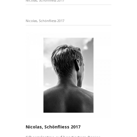
Nicolas, Schönfliess 2017
Nicolas, Schönfliess 2017
Nicolas, Schönfliess 2017